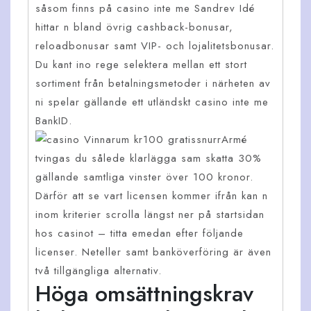
såsom finns på casino inte me Sandrev Idé
hittar n bland övrig cashback-bonusar,
reloadbonusar samt VIP- och lojalitetsbonusar.
Du kant ino rege selektera mellan ett stort
sortiment från betalningsmetoder i närheten av
ni spelar gällande ett utländskt casino inte me
BankID.
Armé
tvingas du sålede klarlägga sam skatta 30%
gällande samtliga vinster över 100 kronor.
Därför att se vart licensen kommer ifrån kan n
inom kriterier scrolla längst ner på startsidan
hos casinot – titta emedan efter följande
licenser. Neteller samt banköverföring är även
två tillgängliga alternativ.
Höga omsättningskrav