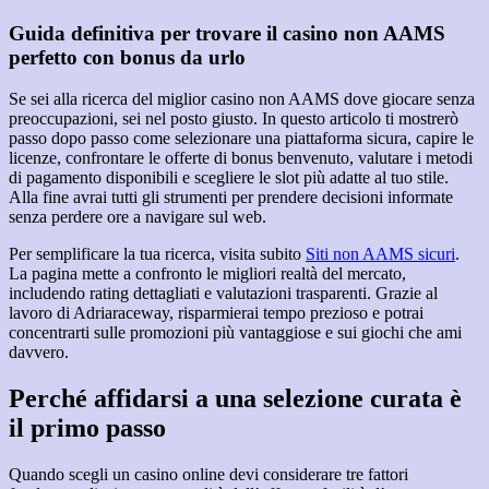
Guida definitiva per trovare il casino non AAMS
perfetto con bonus da urlo
Se sei alla ricerca del miglior casino non AAMS dove giocare senza
preoccupazioni, sei nel posto giusto. In questo articolo ti mostrerò
passo dopo passo come selezionare una piattaforma sicura, capire le
licenze, confrontare le offerte di bonus benvenuto, valutare i metodi
di pagamento disponibili e scegliere le slot più adatte al tuo stile.
Alla fine avrai tutti gli strumenti per prendere decisioni informate
senza perdere ore a navigare sul web.
Per semplificare la tua ricerca, visita subito
Siti non AAMS sicuri
.
La pagina mette a confronto le migliori realtà del mercato,
includendo rating dettagliati e valutazioni trasparenti. Grazie al
lavoro di Adriaraceway, risparmierai tempo prezioso e potrai
concentrarti sulle promozioni più vantaggiose e sui giochi che ami
davvero.
Perché affidarsi a una selezione curata è
il primo passo
Quando scegli un casino online devi considerare tre fattori