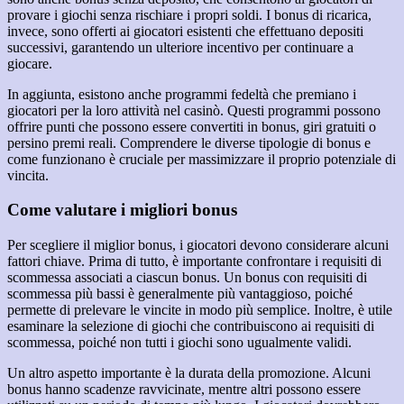
provare i giochi senza rischiare i propri soldi. I bonus di ricarica,
invece, sono offerti ai giocatori esistenti che effettuano depositi
successivi, garantendo un ulteriore incentivo per continuare a
giocare.
In aggiunta, esistono anche programmi fedeltà che premiano i
giocatori per la loro attività nel casinò. Questi programmi possono
offrire punti che possono essere convertiti in bonus, giri gratuiti o
persino premi reali. Comprendere le diverse tipologie di bonus e
come funzionano è cruciale per massimizzare il proprio potenziale di
vincita.
Come valutare i migliori bonus
Per scegliere il miglior bonus, i giocatori devono considerare alcuni
fattori chiave. Prima di tutto, è importante confrontare i requisiti di
scommessa associati a ciascun bonus. Un bonus con requisiti di
scommessa più bassi è generalmente più vantaggioso, poiché
permette di prelevare le vincite in modo più semplice. Inoltre, è utile
esaminare la selezione di giochi che contribuiscono ai requisiti di
scommessa, poiché non tutti i giochi sono ugualmente validi.
Un altro aspetto importante è la durata della promozione. Alcuni
bonus hanno scadenze ravvicinate, mentre altri possono essere