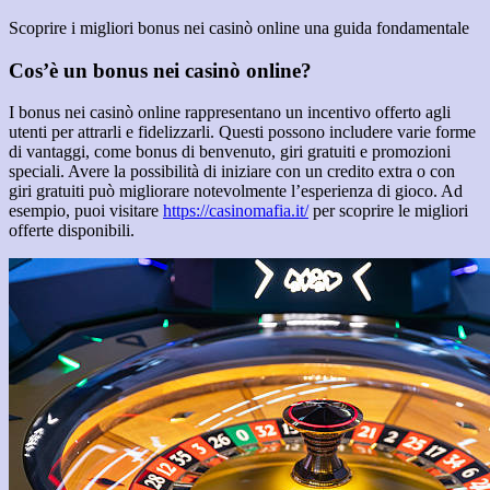
Scoprire i migliori bonus nei casinò online una guida fondamentale
Cos’è un bonus nei casinò online?
I bonus nei casinò online rappresentano un incentivo offerto agli
utenti per attrarli e fidelizzarli. Questi possono includere varie forme
di vantaggi, come bonus di benvenuto, giri gratuiti e promozioni
speciali. Avere la possibilità di iniziare con un credito extra o con
giri gratuiti può migliorare notevolmente l’esperienza di gioco. Ad
esempio, puoi visitare
https://casinomafia.it/
per scoprire le migliori
offerte disponibili.