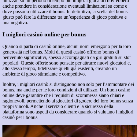
utilizzati su un periodo di tempo più lungo. I giocatori dovrebbero
anche prendere in considerazione eventuali limitazioni su come e
dove possono utilizzare il bonus. In definitiva, la scelta del bonus
giusto può fare la differenza tra un’esperienza di gioco positiva e
una negativa.
I migliori casinò online per bonus
Quando si parla di casinò online, alcuni nomi emergono per la loro
generosità nei bonus. Molti di questi casinò offrono bonus di
benvenuto significativi, spesso accompagnati da giri gratuiti su slot
popolari. Queste offerte sono pensate per attrarre nuovi giocatori e,
allo stesso tempo, fidelizzare quelli già esistenti, creando un
ambiente di gioco stimolante e competitivo.
Inoltre, i migliori casinò si distinguono non solo per l’ammontare dei
bonus, ma anche per le loro condizioni di utilizzo. Un buon casinò
online deve garantire che i requisiti di scommessa siano chiari e
ragionevoli, permettendo ai giocatori di godere dei loro bonus senza
troppi vincoli. Anche il servizio clienti e la sicurezza della
piattaforma sono aspetti da considerare quando si valutano i migliori
casinò per i bonus.