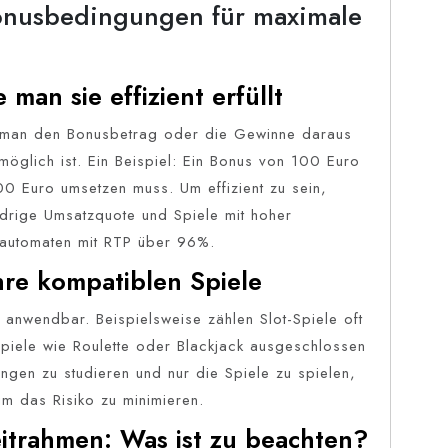
Bonusbedingungen für maximale
an sie effizient erfüllt
 man den Bonusbetrag oder die Gewinne daraus
öglich ist. Ein Beispiel: Ein Bonus von 100 Euro
0 Euro umsetzen muss. Um effizient zu sein,
iedrige Umsatzquote und Spiele mit hoher
elautomaten mit RTP über 96%.
hre kompatiblen Spiele
e anwendbar. Beispielsweise zählen Slot-Spiele oft
spiele wie Roulette oder Blackjack ausgeschlossen
ungen zu studieren und nur die Spiele zu spielen,
m das Risiko zu minimieren.
itrahmen: Was ist zu beachten?