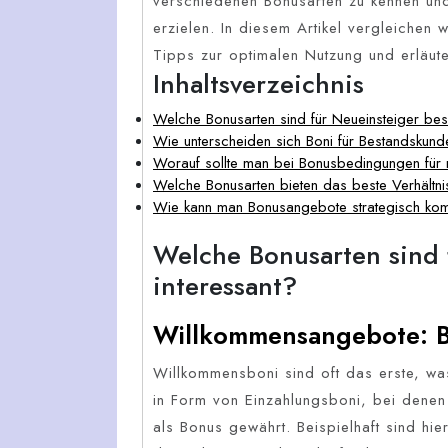
verschiedenen Bonusarten zu kennen und
erzielen. In diesem Artikel vergleichen 
Tipps zur optimalen Nutzung und erläute
Inhaltsverzeichnis
Welche Bonusarten sind für Neueinsteiger bes
Wie unterscheiden sich Boni für Bestandskunden 
Worauf sollte man bei Bonusbedingungen für
Welche Bonusarten bieten das beste Verhältni
Wie kann man Bonusangebote strategisch kom
Welche Bonusarten sind 
interessant?
Willkommensangebote: B
Willkommensboni sind oft das erste, was
in Form von Einzahlungsboni, bei denen
als Bonus gewährt. Beispielhaft sind hie