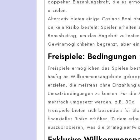
doppelten Einzahlungskraft, die es erm
erzielen.
Alternativ bieten einige Casinos Boni oh
da kein Risiko besteht: Spieler erhalten
Bonusbetrag, um das Angebot zu testen.
Gewinnmöglichkeiten begrenzt, aber ein 
Freispiele: Bedingungen 
Freispiele ermöglichen das Spielen best
häufig an Willkommensangebote gekoppe
erzielen, die meistens ohne Einzahlung u
Umsatzbedingungen zu kennen: Für die 
mehrfach umgesetzt werden, z.B. 30x.
Freispiele bieten sich besonders für S
finanzielles Risiko erhöhen. Zudem erla
auszuprobieren, was die Strategieentwick
Exklusive Willkommenspa