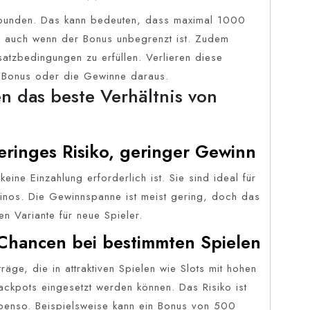
gebunden. Das kann bedeuten, dass maximal 1000
 auch wenn der Bonus unbegrenzt ist. Zudem
satzbedingungen zu erfüllen. Verlieren diese
er Bonus oder die Gewinne daraus.
n das beste Verhältnis von
eringes Risiko, geringer Gewinn
keine Einzahlung erforderlich ist. Sie sind ideal für
inos. Die Gewinnspanne ist meist gering, doch das
en Variante für neue Spieler.
 Chancen bei bestimmten Spielen
äge, die in attraktiven Spielen wie Slots mit hohen
ckpots eingesetzt werden können. Das Risiko ist
benso. Beispielsweise kann ein Bonus von 500