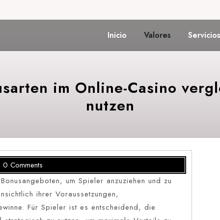
Inicio
Valores
Servicio
sarten im Online-Casino vergl
nutzen
0 Comments
n Bonusangeboten, um Spieler anzuziehen und zu
nsichtlich ihrer Voraussetzungen,
winne. Für Spieler ist es entscheidend, die