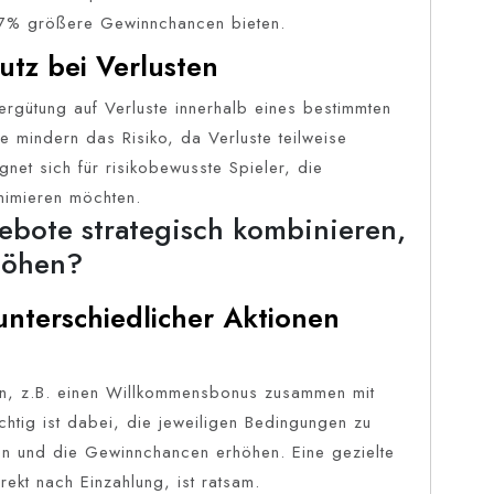
97% größere Gewinnchancen bieten.
tz bei Verlusten
gütung auf Verluste innerhalb eines bestimmten
e mindern das Risiko, da Verluste teilweise
net sich für risikobewusste Spieler, die
nimieren möchten.
bote strategisch kombinieren,
höhen?
nterschiedlicher Aktionen
en, z.B. einen Willkommensbonus zusammen mit
htig ist dabei, die jeweiligen Bedingungen zu
en und die Gewinnchancen erhöhen. Eine gezielte
rekt nach Einzahlung, ist ratsam.